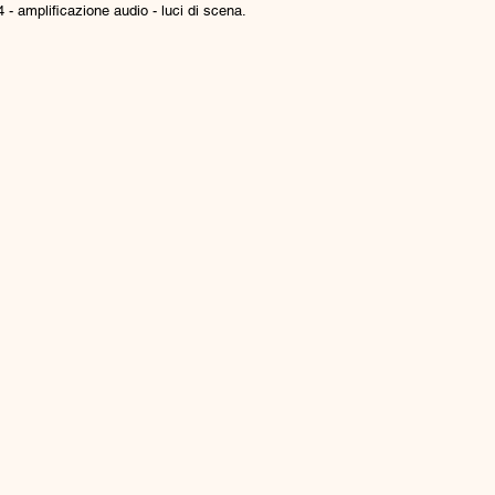
- amplificazione audio - luci di scena.