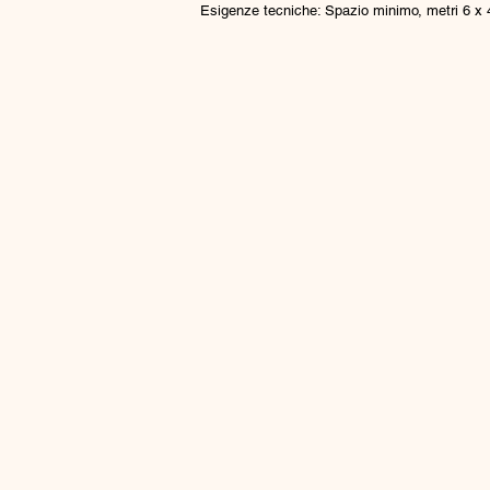
Esigenze tecniche: Spazio minimo, metri 6 x 4 